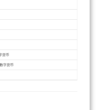
、数字货币
T、数字货币