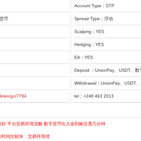
Account Type：STP
字货币
Spread Type：浮动
Scalping：YES
Hedging：YES
EA：YES
Deposit ：UnionPay、USDT
Withdrawal：UnionPay、USD
links/go/7794
tel：+248 463 2013
稳定性比较好 平台交易环境流畅 数字货币出入金到账仅需几分钟
到账时间比较块，交易环境优