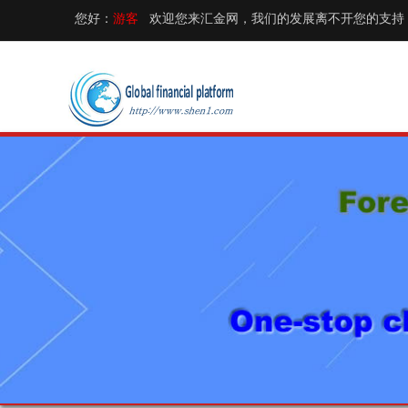
您好：
游客
欢迎您来汇金网，我们的发展离不开您的支持