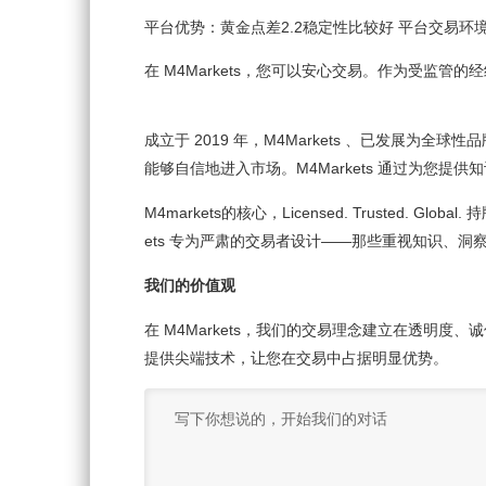
平台优势：黄金点差2.2稳定性比较好 平台交易环
在 M4Markets，您可以安心交易。作为受
成立于 2019 年，M4Markets 、已发展为
能够自信地进入市场。M4Markets 通过为您
M4markets的核心，Licensed. Trusted.
ets 专为严肃的交易者设计——那些重视知识、
我们的价值观
在 M4Markets，我们的交易理念建立在透
提供尖端技术，让您在交易中占据明显优势。