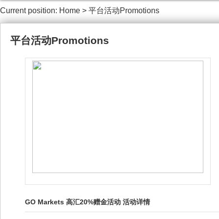
Current position:
Home
>
平台活动Promotions
平台活动Promotions
GO Markets 高汇20%赠金活动 活动详情