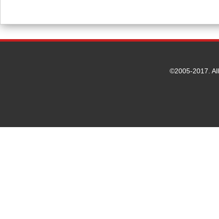
©2005-2017. Al