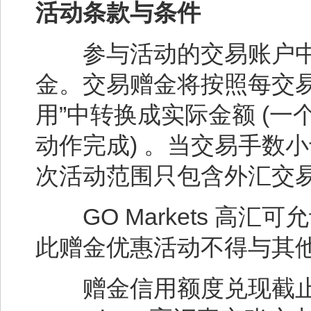
活动条款与条件
参与活动的交易账户中将
金。交易赠金将按照每交易
用”中转换成实际金额 (
动作完成) 。当交易手数
次活动范围只包含外汇交
GO Markets 高汇可
此赠金优惠活动不得与其
赠金信用额度兑现截止日至 2