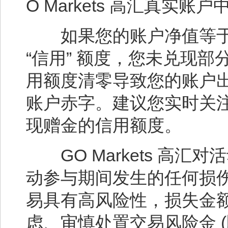
O Markets 高汇真实
如果您的账户净值等于或低于
“信用” 额度，您未兑现
用额度清零导致您的账户出现负
账户赤字。建议您实时关
现赠金的信用额度。
GO Markets 高
动参与期间发生的任何损
易具有高风险性，损失金
虑、审慎处置交易风险金 (