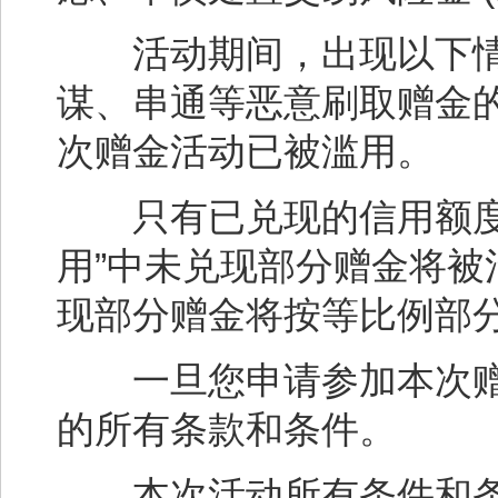
活动期间，出现以下情况
谋、串通等恶意刷取赠金的交易
次赠金活动已被滥用。
只有已兑现的信用额度才
用”中未兑现部分赠金将被
现部分赠金将按等比例部
一旦您申请参加本次赠
的所有条款和条件。
本次活动所有条件和条