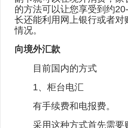
的方法可以让您享受到约20
长还能利用网上银行或者对
情况。
向境外汇款
目前国内的方式
1、柜台电汇
有手续费和电报费。
采用这种方式首先需要购