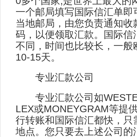
0多个国家,是世界上最大
一个邮局填写国际信汇单即
当地邮局，由您负责通知收
码，以便领取汇款。国际信
不同，时间也比较长，一般
10-15天。
专业汇款公司
专业汇款公司如WESTERN 
LEX或MONEYGRAM等
行转账和国际信汇都快，只
地点。您只要去上述公司的