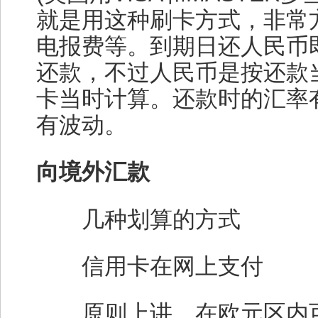
就是用这种刷卡方式，非常
电报费等。到期日还人民币
还款，不过人民币是按还款
卡当时计算。还款时的汇率
有波动。
向境外汇款
几种划算的方式
信用卡在网上支付
原则上讲，在欧元区内可