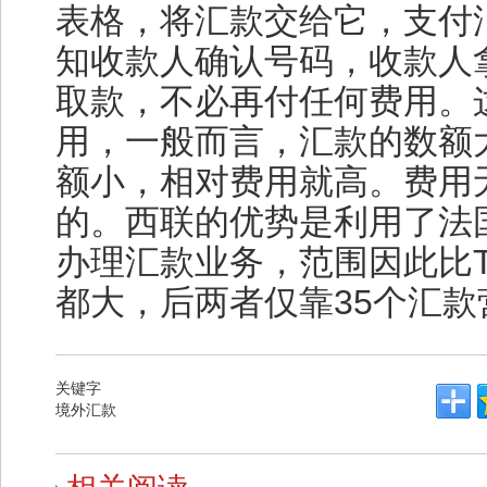
表格，将汇款交给它，支付
知收款人确认号码，收款人
取款，不必再付任何费用。
用，一般而言，汇款的数额
额小，相对费用就高。费用
的。西联的优势是利用了法
办理汇款业务，范围因此比TRA
都大，后两者仅靠35个汇
关键字
境外汇款