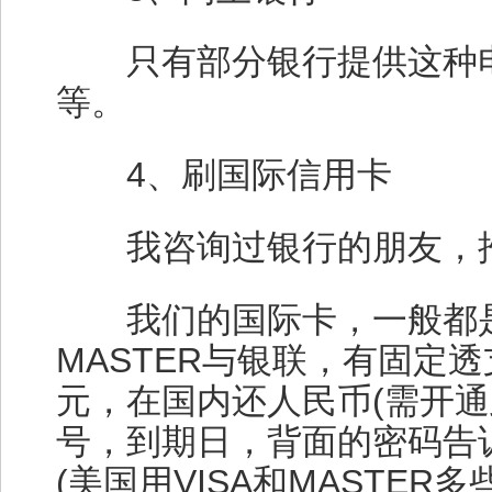
只有部分银行提供这种电
等。
4、刷国际信用卡
我咨询过银行的朋友，推
我们的国际卡，一般都是双
MASTER与银联，有固定
元，在国内还人民币(需开通
号，到期日，背面的密码告
(美国用VISA和MASTE