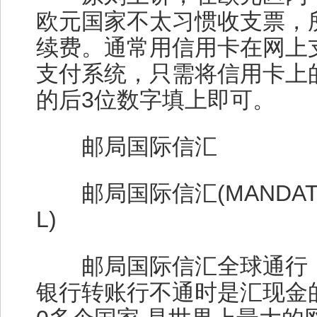
欧元国家不太习惯收支票，
续费。通常用信用卡在网上
支付系统，只需将信用卡上
的后3位数字填上即可。
邮局国际信汇
邮局国际信汇(MANDAT PO
L)
邮局国际信汇全球通行，
银行转账行不通时是汇现金的