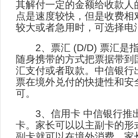
其解付一定的金额给收款人
点是速度较快，但是收费相
较大或者急用时，可选择电
2、票汇 (D/D) 票汇
随身携带的方式把票据带到
汇支付或者取款。中信银行
票在境外兑付的快捷性和安
可。
3、信用卡 中信银行推
卡。家长可以以主副卡的形
副卡就可以在境外消费，家