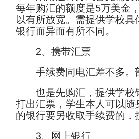
每年购汇的额度是5万美金
以有所放宽。需提供学校具
银行而异而有所不同。
2、携带汇票
手续费同电汇差不多。部
也是先购汇，提供学校银
打出汇票，学生本人可以随
的银行要另收取手续费的，
3、网上银行