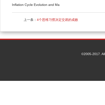
Inflation Cycle Evolution and Ma
上一条：
4个思维习惯决定交易的成败
©2005-2017. Al