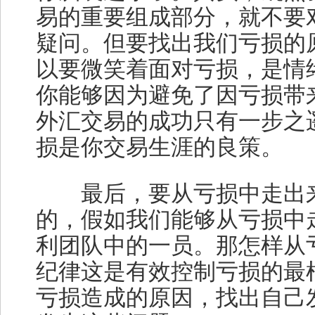
易的重要组成部分，就不要
疑问。但要找出我们亏损的
以要微笑着面对亏损，是情
你能够因为避免了因亏损带
外汇交易的成功只有一步之
损是你交易生涯的良策。
最后，要从亏损中走出来
的，假如我们能够从亏损中
利团队中的一员。那怎样从
纪律这是有效控制亏损的最
亏损造成的原因，找出自己