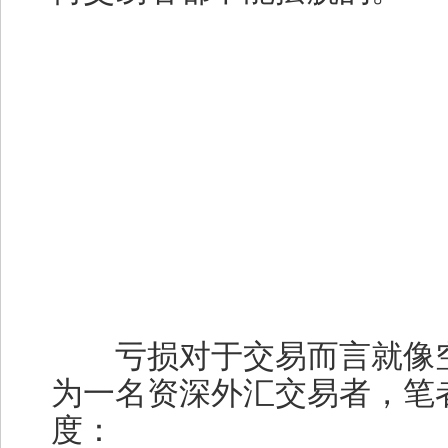
亏损对于交易而言就像空
为一名资深外汇交易者，笔
度：