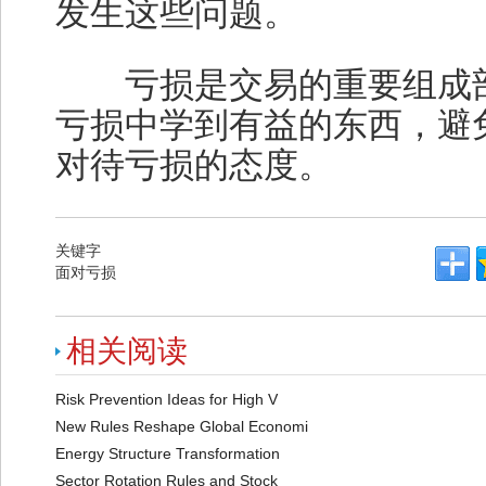
发生这些问题。
亏损是交易的重要组成部
亏损中学到有益的东西，避
对待亏损的态度。
关键字
面对亏损
相关阅读
Risk Prevention Ideas for High V
New Rules Reshape Global Economi
Energy Structure Transformation
Sector Rotation Rules and Stock