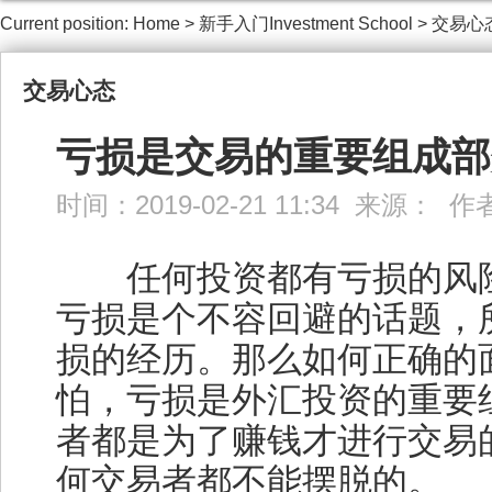
Current position:
Home
>
新手入门Investment School
>
交易心
交易心态
亏损是交易的重要组成部
时间：2019-02-21 11:34 来源： 
任何投资都有亏损的风险
亏损是个不容回避的话题，
损的经历。那么如何正确的
怕，亏损是外汇投资的重要
者都是为了赚钱才进行交易
何交易者都不能摆脱的。