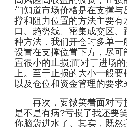
们知道市场价格是在支撑与
撑和阻力位置的方法主要有
口、趋势线、密集成交区、
种方法，我们开仓时多单一
设置在支撑位置下方，尽可
置很小的止损;而对于进场
上。至于止损的大小一般要
以及仓位和资金管理的要求
再次，要微笑着面对亏损
是不是有病?亏损了我还要
你脑袋进水了。其实，既然