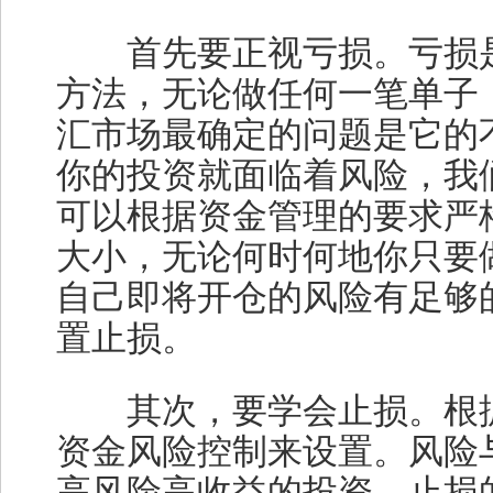
首先要正视亏损。亏损是
方法，无论做任何一笔单子
汇市场最确定的问题是它的
你的投资就面临着风险，我
可以根据资金管理的要求严
大小，无论何时何地你只要
自己即将开仓的风险有足够
置止损。
其次，要学会止损。根据
资金风险控制来设置。风险
高风险高收益的投资，止损