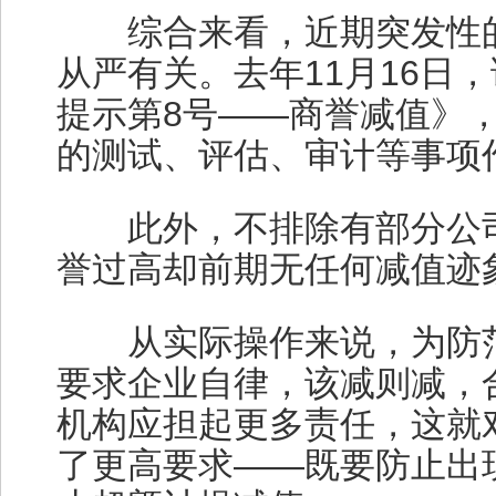
综合来看，近期突发性的
从严有关。去年11月16日
提示第8号——商誉减值》，
的测试、评估、审计等事项
此外，不排除有部分公司趁
誉过高却前期无任何减值迹
从实际操作来说，为防范
要求企业自律，该减则减，
机构应担起更多责任，这就
了更高要求——既要防止出