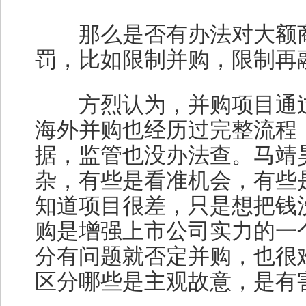
那么是否有办法对大额商
罚，比如限制并购，限制再
方烈认为，并购项目通过
海外并购也经历过完整流程
据，监管也没办法查。马靖
杂，有些是看准机会，有些
知道项目很差，只是想把钱
购是增强上市公司实力的一
分有问题就否定并购，也很
区分哪些是主观故意，是有