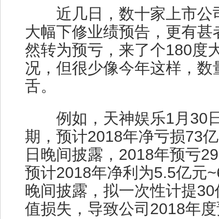
近几日，数十家上市公司
大幅下修业绩预告，更有甚
然转为预亏，来了个180度
况，但很少像今年这样，数
舌。
例如，天神娱乐1月30日
期，预计2018年净亏损73亿
日晚间披露，2018年预亏29
预计2018年净利为5.5亿元
晚间披露，拟一次性计提3
值损失，导致公司2018年度