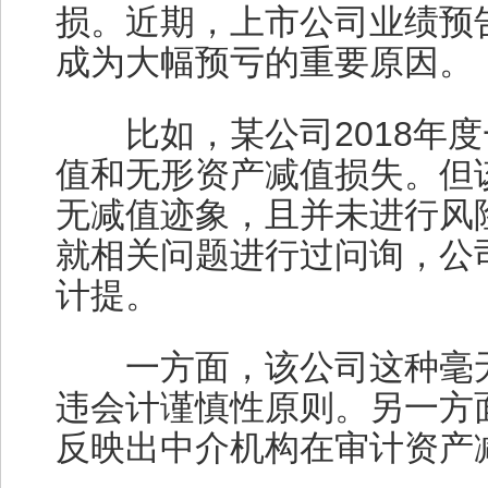
损。近期，上市公司业绩预
成为大幅预亏的重要原因。
比如，某公司2018年度
值和无形资产减值损失。但
无减值迹象，且并未进行风
就相关问题进行过问询，公
计提。
一方面，该公司这种毫无
违会计谨慎性原则。另一方
反映出中介机构在审计资产