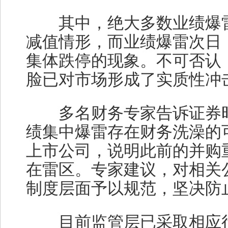
其中，绝大多数业绩爆雷
减值情形，而业绩爆雷次日
集体跌停的现象。不可否认
脸已对市场形成了实质性冲
多名财务专家告诉证券时
绩集中爆雷存在财务洗澡的
上市公司，说明此前的并购
在雷区。专家建议，对相关
制度层面予以规范，坚决防止
目前监管层已采取相应行