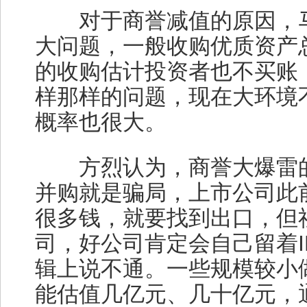
对于商誉减值的原因，马
大问题，一般收购优质资产
的收购估计投资者也不买账
样那样的问题，现在大环境
概率也很大。
方烈认为，商誉大爆雷的
并购就是骗局，上市公司此
很多钱，就要找到出口，但
司，好公司肯定会自己留着I
辑上说不通。一些规模较小
能估值几亿元、几十亿元，