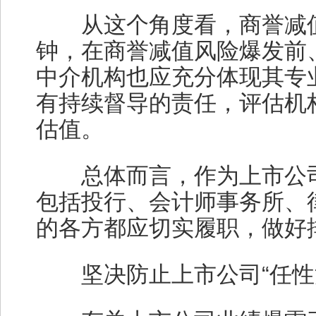
从这个角度看，商誉减值
钟，在商誉减值风险爆发前
中介机构也应充分体现其专
有持续督导的责任，评估机
估值。
总体而言，作为上市公司
包括投行、会计师事务所、
的各方都应切实履职，做好
坚决防止上市公司“任性