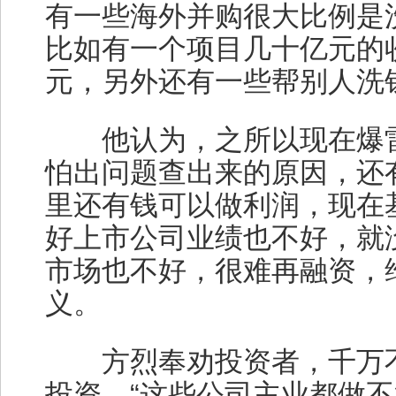
有一些海外并购很大比例是
比如有一个项目几十亿元的
元，另外还有一些帮别人洗
他认为，之所以现在爆雷
怕出问题查出来的原因，还
里还有钱可以做利润，现在
好上市公司业绩也不好，就
市场也不好，很难再融资，
义。
方烈奉劝投资者，千万不
投资，“这些公司主业都做