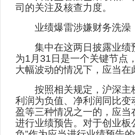
司的关注及核查力度。
业绩爆雷涉嫌财务洗澡
集中在这两日披露业绩预
为1月31日是一个关键节点
大幅波动的情况下，应当在
按照相关规定，沪深主板
利润为负值、净利润同比变
盈等三种情况之一的，应当
进行业绩预告。对于创业板
负”作为应当进行业绩预告