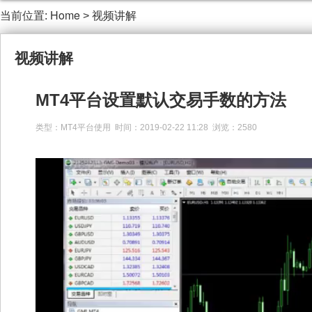
Home
视频讲解
当前位置:
>
视频讲解
MT4平台设置默认交易手数的方法
类型：MT4平台使用 时间：2019-02-22 11:28 浏览：2580