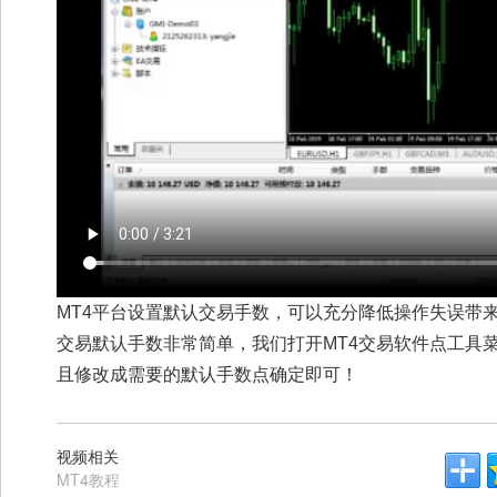
MT4平台设置默认交易手数，可以充分降低操作失误带
交易默认手数非常简单，我们打开MT4交易软件点工具菜
且修改成需要的默认手数点确定即可！
视频相关
MT4教程